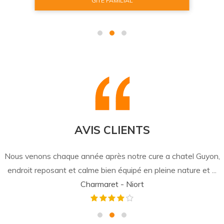
GÎTE CONFORT
AVIS CLIENTS
Nous venons chaque année après notre cure a chatel Guyon,
endroit reposant et calme bien équipé en pleine nature et ...
Charmaret - Niort