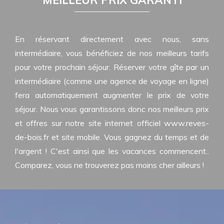
MEILLEUR PRIX GARANTI
En réservant directement avec nous, sans
intermédiaire, vous bénéficiez de nos meilleurs tarifs
pour votre prochain séjour. Réserver votre gîte par un
intermédiaire (comme une agence de voyage en ligne)
fera automatiquement augmenter le prix de votre
séjour. Nous vous garantissons donc nos meilleurs prix
et offres sur notre site internet officiel www.reves-
de-bois.fr et site mobile. Vous gagnez du temps et de
l'argent ! C'est ainsi que les vacances commencent..
Comparez, vous ne trouverez pas moins cher ailleurs !