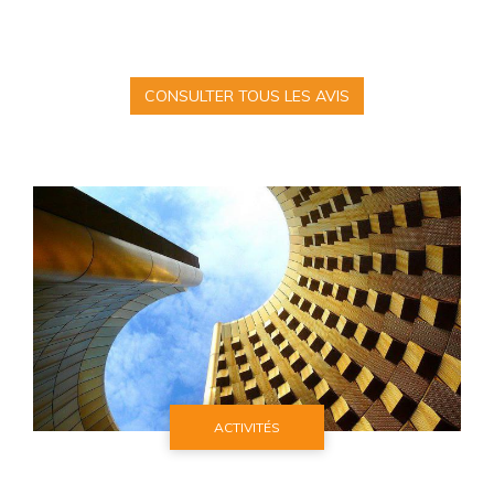
CONSULTER TOUS LES AVIS
ACTIVITÉS