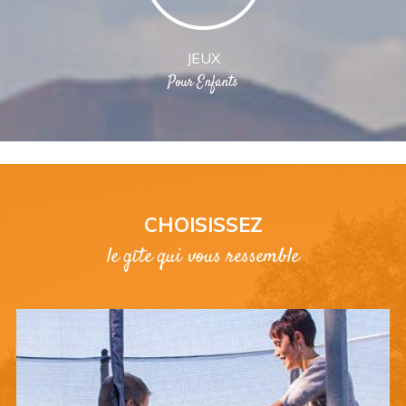
JEUX
Pour Enfants
CHOISISSEZ
le gîte qui vous ressemble