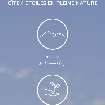
GÎTE 4 ÉTOILES EN PLEINE NATURE
VUE SUR
La chaîne des Puys