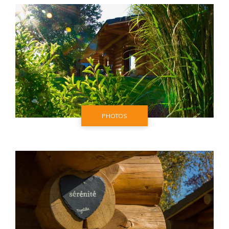
PHOTOS